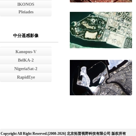
IKONOS
Pleiades
中分遥感影像
Kanopus-V
BelKA-2
NigeriaSat-2
RapidEye
Copyright All Right Reserved.[2008-2026] 北京拓普视野科技有限公司 版权所有