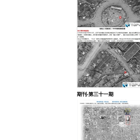
期刊-第三十一期