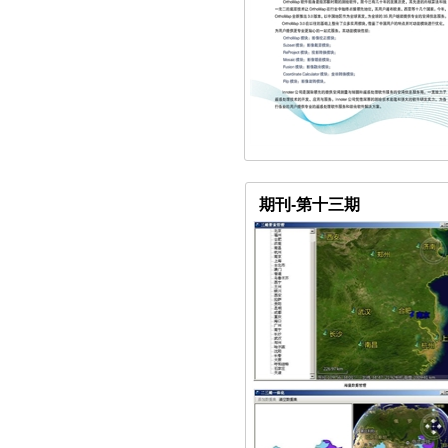
期刊-第十三期