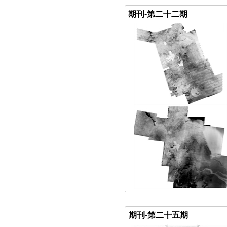
期刊-第二十二期
期刊-第二十五期