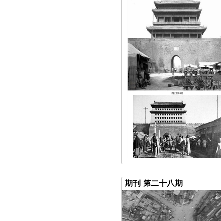
期刊-第二十八期