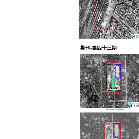
期刊-第四十三期