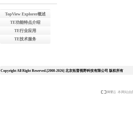
TopView Explorer概述
TE功能特点介绍
TE行业应用
TE技术服务
Copyright All Right Reserved.[2008-2026] 北京拓普视野科技有限公司 版权所有
本网站由