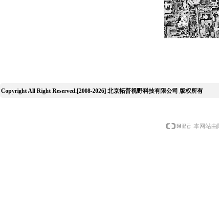
Copyright All Right Reserved.[2008-2026] 北京拓普视野科技有限公司 版权所有
本网站由