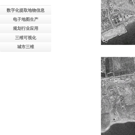
数字化提取地物信息
电子地图生产
规划行业应用
三维可视化
城市三维