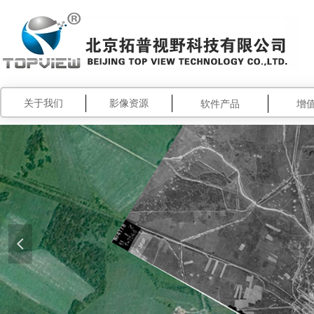
关于我们
影像资源
软件产品
增
넳